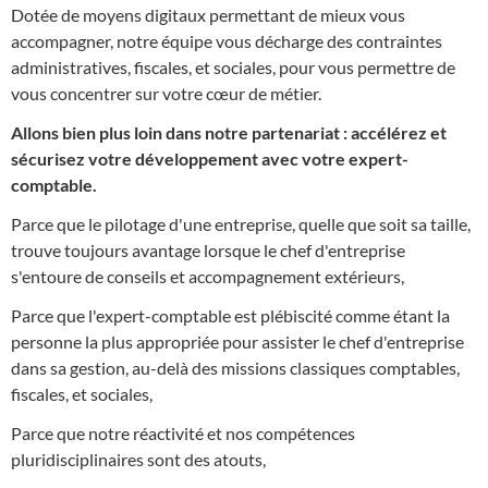
Dotée de moyens digitaux permettant de mieux vous
accompagner, notre équipe vous décharge des contraintes
administratives, fiscales, et sociales, pour vous permettre de
vous concentrer sur votre cœur de métier.
Allons bien plus loin dans notre partenariat : accélérez et
sécurisez votre développement avec votre expert-
comptable.
Parce que le pilotage d'une entreprise, quelle que soit sa taille,
trouve toujours avantage lorsque le chef d'entreprise
s'entoure de conseils et accompagnement extérieurs,
Parce que l'expert-comptable est plébiscité comme étant la
personne la plus appropriée pour assister le chef d'entreprise
dans sa gestion, au-delà des missions classiques comptables,
fiscales, et sociales,
Parce que notre réactivité et nos compétences
pluridisciplinaires sont des atouts,