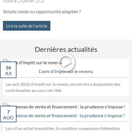
Publié le 24 janvier 2020
Simple mode ou opportunité adaptée ?
Lire la suite de l'article
Dernières actualités
16
L'avis d'impôt sur le revenu
JUI
Les avis 2026 d'impôt sur le revenu seront mis à disposition des
contribuables au cours de l'été.
7
Promesse de vente et financement : la prudence s'impose !
AOÛ
Lors d'un achat immobilier, la condition suspensive d'obtention