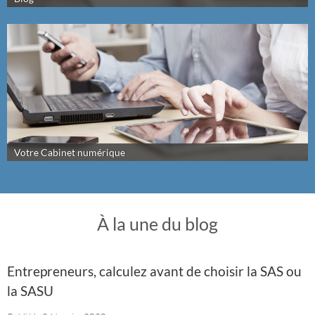
Votre Cabinet numérique
À la une du blog
Entrepreneurs, calculez avant de choisir la SAS ou
la SASU