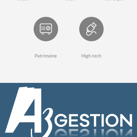
Patrimoine
High-tech