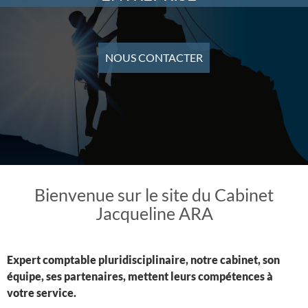
NOUS CONTACTER
Bienvenue sur le site du Cabinet
Jacqueline ARA
Expert comptable pluridisciplinaire, notre cabinet, son
équipe, ses partenaires, mettent leurs compétences à
votre service.