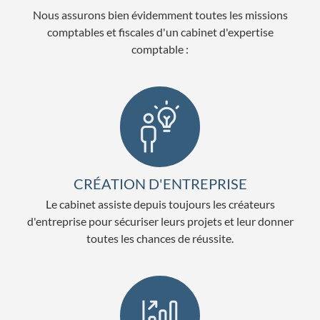
Nous assurons bien évidemment toutes les missions
comptables et fiscales d'un cabinet d'expertise
comptable :
CRÉATION D'ENTREPRISE
Le cabinet assiste depuis toujours les créateurs
d'entreprise pour sécuriser leurs projets et leur donner
toutes les chances de réussite.