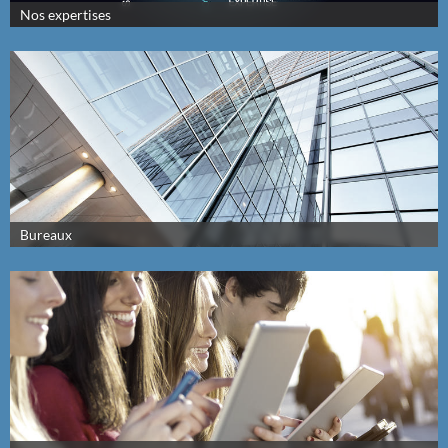
Nos expertises
Bureaux