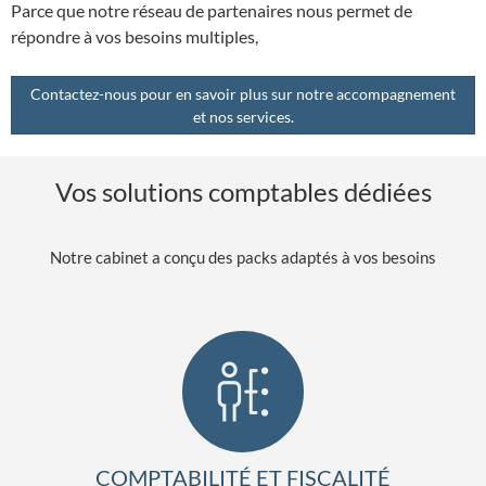
Parce que notre réseau de partenaires nous permet de
répondre à vos besoins multiples,
Contactez-nous pour en savoir plus sur notre accompagnement
et nos services.
Vos solutions comptables dédiées
Notre cabinet a conçu des packs adaptés à vos besoins
COMPTABILITÉ ET FISCALITÉ