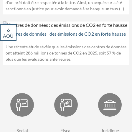
d'un prêt doit être respectée à la lettre. Ainsi, un acquéreur a été
sanctionné en justice pour avoir demandé à sa banque un taux (...)
6
Centres de données : des émissions de CO2 en forte hausse
AOÛ
Une récente étude révèle que les émissions des centres de données
ont atteint 286 millions de tonnes de CO2 en 2025, soit 57 % de
plus que les évaluations antérieures.
Social
Fiscal
Juridique