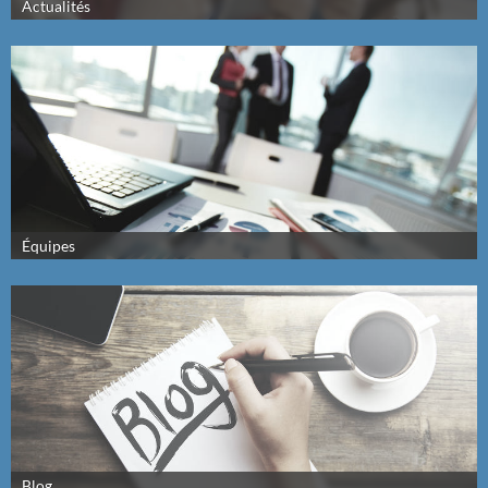
Actualités
Équipes
Blog