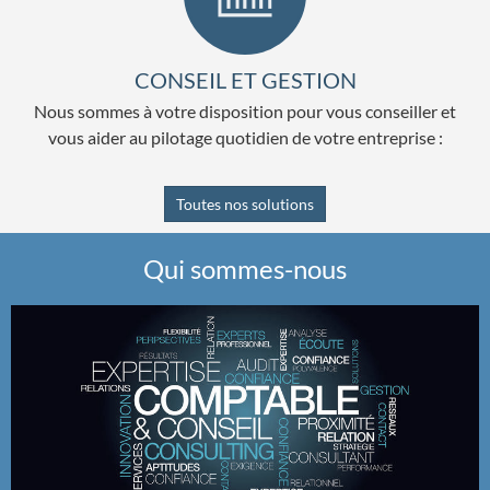
CONSEIL ET GESTION
Nous sommes à votre disposition pour vous conseiller et
vous aider au pilotage quotidien de votre entreprise :
Toutes nos solutions
Qui sommes-nous