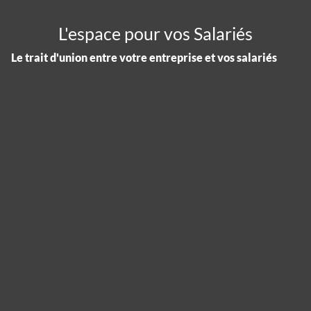
L'espace pour vos Salariés
Le trait d'union entre votre entreprise et vos salariés
Panneau de gestion des cookies