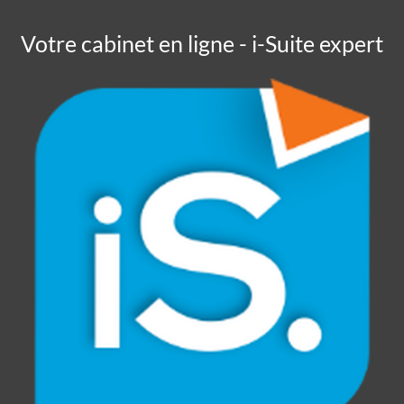
Votre cabinet en ligne - i-Suite expert