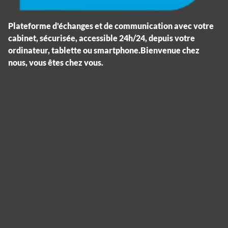
Plateforme d'échanges et de communication avec votre
cabinet, sécurisée, accessible 24h/24, depuis votre
ordinateur, tablette ou smartphone.Bienvenue chez
nous, vous êtes chez vous.
Panneau de gestion des cookies