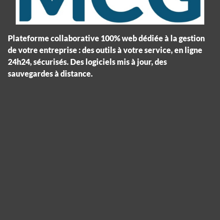
Plateforme collaborative 100% web dédiée à la gestion
de votre entreprise : des outils à votre service, en ligne
24h24, sécurisés. Des logiciels mis à jour, des
sauvegardes à distance.
Panneau de gestion des cookies