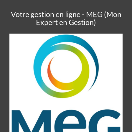
Votre gestion en ligne - MEG (Mon
Expert en Gestion)