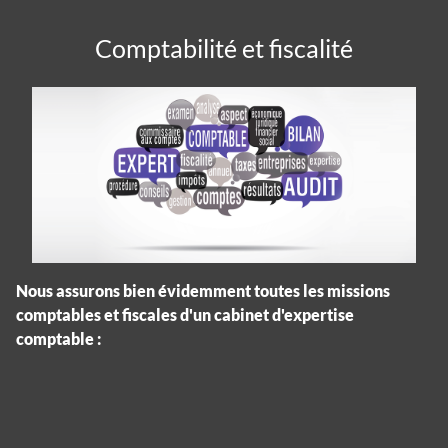
Comptabilité et fiscalité
Nous assurons bien évidemment toutes les missions
comptables et fiscales d'un cabinet d'expertise
comptable :
Panneau de gestion des cookies