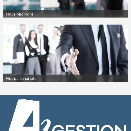
Nous rejoindre
Nos partenariats