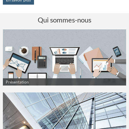
Qui sommes-nous
Présentation