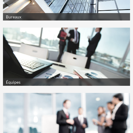
Bureaux
Équipes