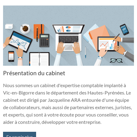
Présentation du cabinet
Nous sommes un cabinet d'expertise comptable implanté à
Vic-en-Bigorre dans le département des Hautes-Pyrénées. Le
cabinet est dirigé par Jacqueline ARA entourée d'une équipe
de collaborateurs, mais aussi de partenaires externes, juristes,
et experts, qui sont à votre écoute pour vous conseiller, vous
aider à construire, développer votre entreprise.
En savoir plus