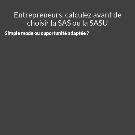
Entrepreneurs, calculez avant de
choisir la SAS ou la SASU
Simple mode ou opportunité adaptée ?
Panneau de gestion des cookies