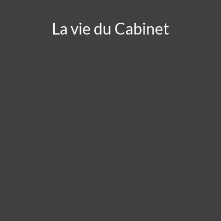
La vie du Cabinet