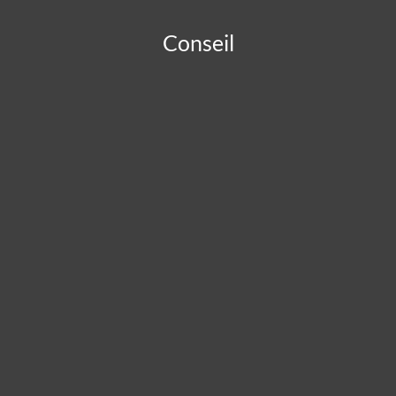
Conseil
Panneau de gestion des cookies